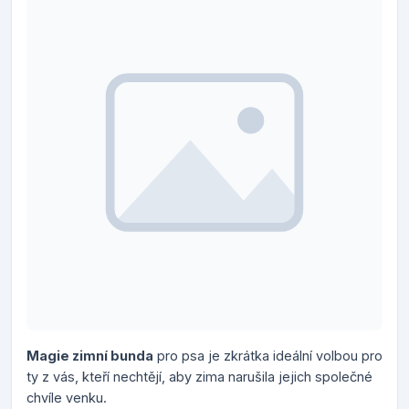
Magie zimní bunda
pro psa je zkrátka ideální volbou pro
ty z vás, kteří nechtějí, aby zima narušila jejich společné
chvíle venku.