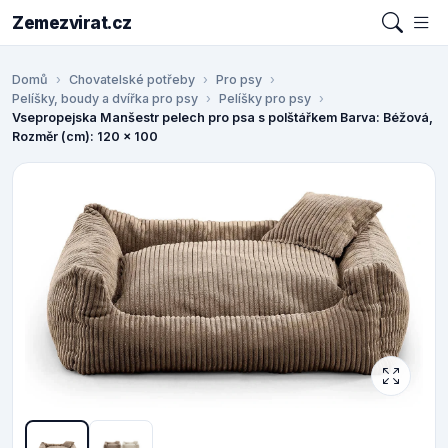
Zemezvirat.cz
Domů
Chovatelské potřeby
Pro psy
Pelíšky, boudy a dvířka pro psy
Pelíšky pro psy
Vsepropejska Manšestr pelech pro psa s polštářkem Barva: Béžová,
Rozměr (cm): 120 x 100