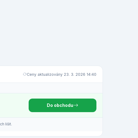
Ceny aktualizovány 23. 3. 2026 14:40
Do obchodu
 lišit.