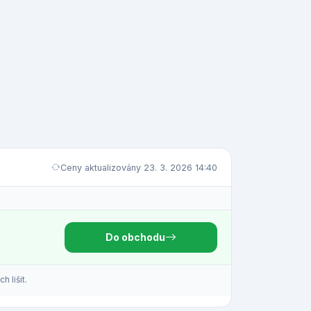
Ceny aktualizovány 23. 3. 2026 14:40
Do obchodu
 lišit.