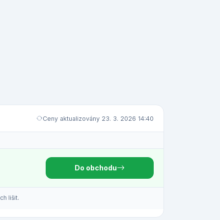
Ceny aktualizovány 23. 3. 2026 14:40
Do obchodu
 lišit.