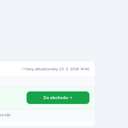
Ceny aktualizovány 23. 3. 2026 14:40
Do obchodu
 lišit.