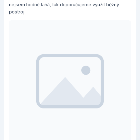
nejsem hodně tahá, tak doporučujeme využít běžný
postroj.