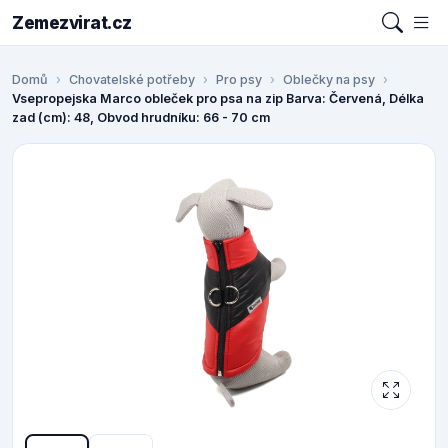
Zemezvirat.cz
Domů
Chovatelské potřeby
Pro psy
Oblečky na psy
Vsepropejska Marco obleček pro psa na zip Barva: Červená, Délka
zad (cm): 48, Obvod hrudníku: 66 - 70 cm