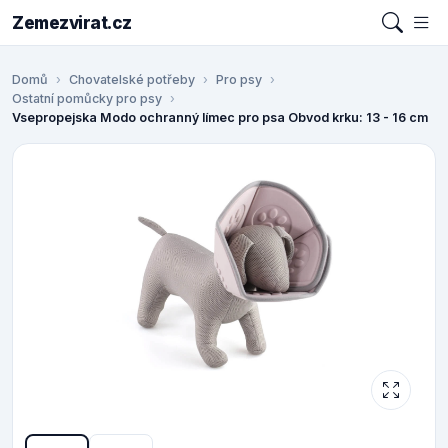
Zemezvirat.cz
Domů
Chovatelské potřeby
Pro psy
Ostatní pomůcky pro psy
Vsepropejska Modo ochranný límec pro psa Obvod krku: 13 - 16 cm