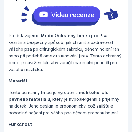
Představujeme
Modo Ochranný Límec pro Psa
-
kvalitní a bezpečný způsob, jak chránit a uzdravovat
vášeho psa po chirurgickém zákroku, během hojení ran
nebo při potřebě omezit stahování jizev. Tento ochranný
límec je navržen tak, aby zaručil maximální pohodlí pro
vašeho mazlíčka.
Materiál
Tento ochranný límec je vyroben z
měkkého, ale
pevného materiálu
, který je hypoalergenní a příjemný
na dotek. Jeho design je ergonomický, což zajišťuje
pohodlné nošení pro vášho psa během procesu hojení.
Funkčnost