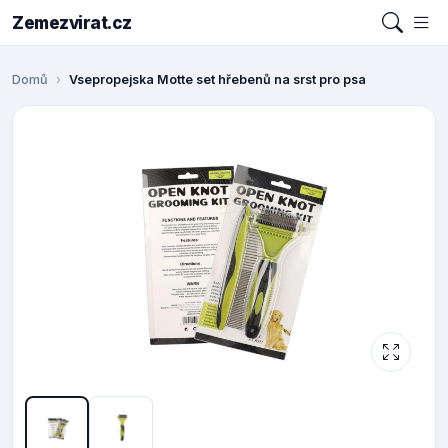
Zemezvirat.cz
Domů
Vsepropejska Motte set hřebenů na srst pro psa