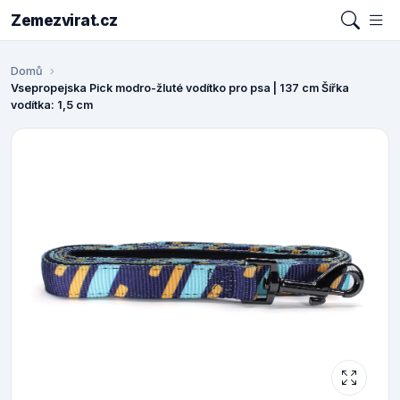
Zemezvirat.cz
Domů
Vsepropejska Pick modro-žluté vodítko pro psa | 137 cm Šířka
vodítka: 1,5 cm