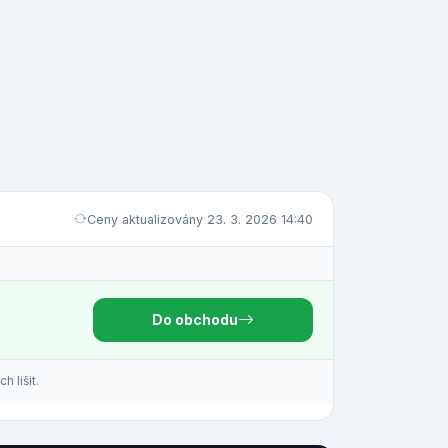
Ceny aktualizovány 23. 3. 2026 14:40
Do obchodu
 lišit.