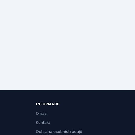
INFORMACE
O nás
Kontakt
Ochrana osobních údajů