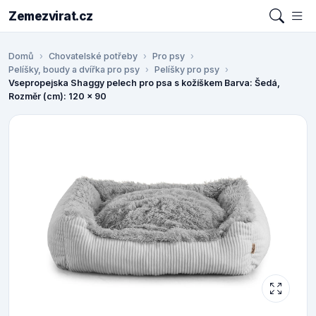
Zemezvirat.cz
Domů
Chovatelské potřeby
Pro psy
Pelíšky, boudy a dvířka pro psy
Pelíšky pro psy
Vsepropejska Shaggy pelech pro psa s kožíškem Barva: Šedá,
Rozměr (cm): 120 x 90