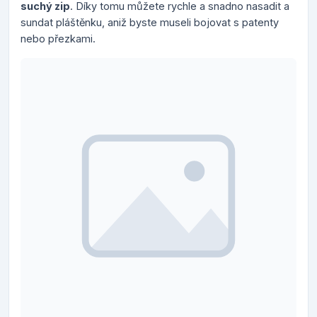
suchý zip
. Díky tomu můžete rychle a snadno nasadit a
sundat pláštěnku, aniž byste museli bojovat s patenty
nebo přezkami.