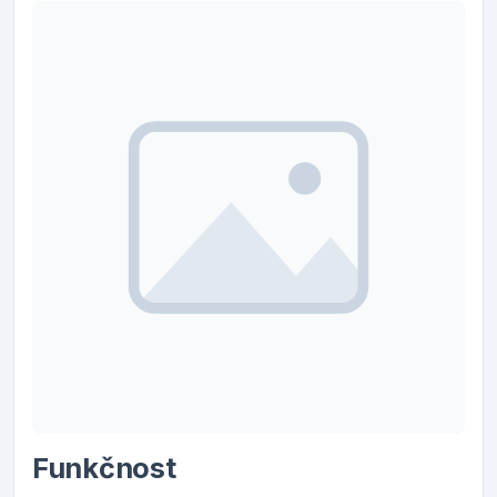
Funkčnost