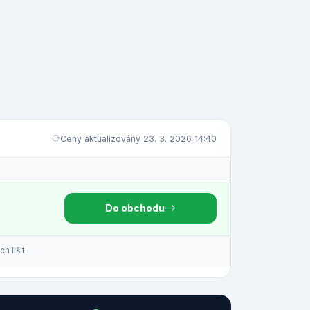
Ceny aktualizovány 23. 3. 2026 14:40
Do obchodu
 lišit.