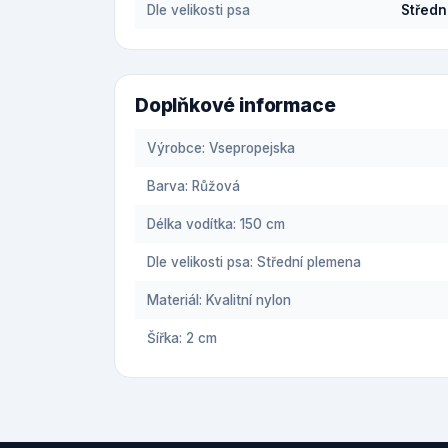
Dle velikosti psa
Středn
Doplňkové informace
Výrobce: Vsepropejska
Barva: Růžová
Délka vodítka: 150 cm
Dle velikosti psa: Střední plemena
Materiál: Kvalitní nylon
Šířka: 2 cm