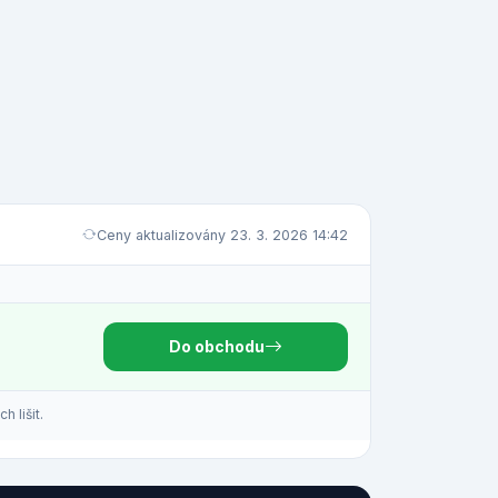
Ceny aktualizovány 23. 3. 2026 14:42
Do obchodu
 lišit.