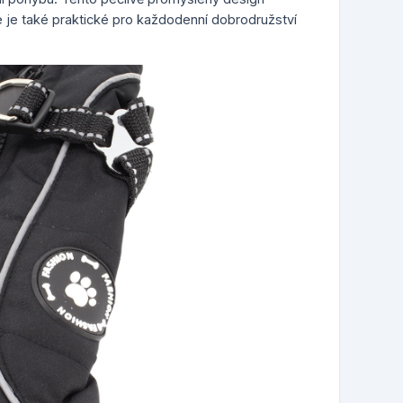
le je také praktické pro každodenní dobrodružství