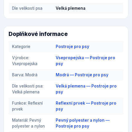
Dle velikosti psa
Velká plemena
Doplňkové informace
Kategorie
Postroje pro psy
Výrobce:
Vsepropejska — Postroje pro
Vsepropejska
psy
Barva: Modrá
Modrá — Postroje pro psy
Dle velikosti psa:
Velká plemena — Postroje pro
Velká plemena
psy
Funkce: Reflexní
Reflexní prvek — Postroje pro
prvek
psy
Materiál: Pevný
Pevný polyester a nylon —
polyester a nylon
Postroje pro psy