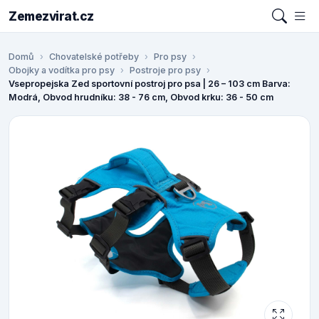
Zemezvirat.cz
Domů
Chovatelské potřeby
Pro psy
Obojky a vodítka pro psy
Postroje pro psy
Vsepropejska Zed sportovní postroj pro psa | 26 – 103 cm Barva:
Modrá, Obvod hrudníku: 38 - 76 cm, Obvod krku: 36 - 50 cm