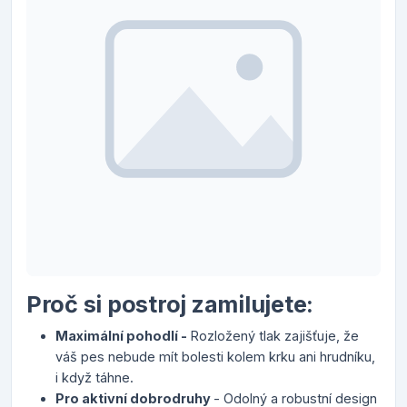
Proč si postroj zamilujete:
Maximální pohodlí -
Rozložený tlak zajišťuje, že
váš pes nebude mít bolesti kolem krku ani hrudníku,
i když táhne.
Pro aktivní dobrodruhy
- Odolný a robustní design