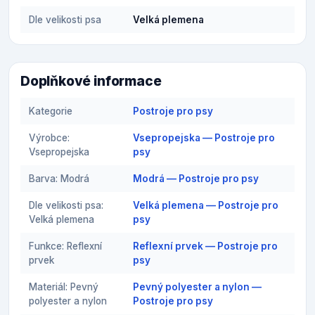
Dle velikosti psa
Velká plemena
Doplňkové informace
Kategorie
Postroje pro psy
Výrobce:
Vsepropejska — Postroje pro
Vsepropejska
psy
Barva: Modrá
Modrá — Postroje pro psy
Dle velikosti psa:
Velká plemena — Postroje pro
Velká plemena
psy
Funkce: Reflexní
Reflexní prvek — Postroje pro
prvek
psy
Materiál: Pevný
Pevný polyester a nylon —
polyester a nylon
Postroje pro psy