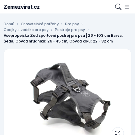
Zemezvirat.cz
Domů
Chovatelské potřeby
Pro psy
Obojky a vodítka pro psy
Postroje pro psy
Vsepropejska Zed sportovní postroj pro psa | 26 – 103 cm Barva:
Šedá, Obvod hrudníku: 26 - 45 cm, Obvod krku: 22 - 32 cm