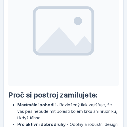
Proč si postroj zamilujete:
Maximální pohodlí -
Rozložený tlak zajišťuje, že
váš pes nebude mít bolesti kolem krku ani hrudníku,
i když táhne.
Pro aktivní dobrodruhy
- Odolný a robustní design