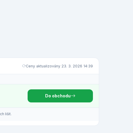
Ceny aktualizovány 23. 3. 2026 14:39
Do obchodu
 lišit.