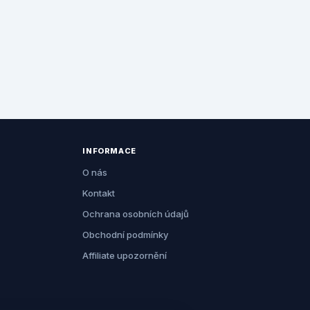
INFORMACE
O nás
Kontakt
Ochrana osobních údajů
Obchodní podmínky
Affiliate upozornění