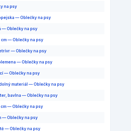
y na psy
pejska — Oblečky na psy
 — Oblečky na psy
7 cm — Oblečky na psy
retrívr — Oblečky na psy
plemena — Oblečky na psy
cí — Oblečky na psy
olný materiál — Oblečky na psy
ter, bavlna — Oblečky na psy
4 cm — Oblečky na psy
 — Oblečky na psy
tě — Oblečky na psy