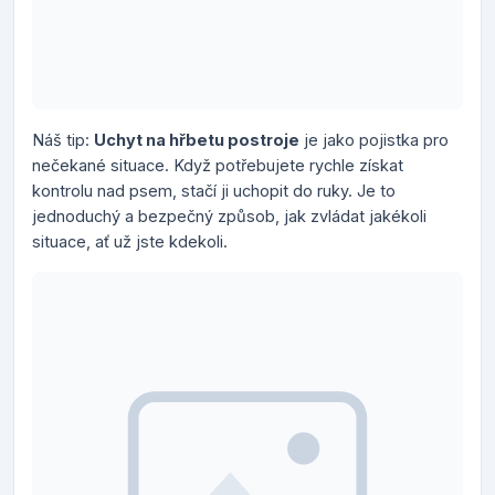
Náš tip:
Uchyt na hřbetu postroje
je jako pojistka pro
nečekané situace. Když potřebujete rychle získat
kontrolu nad psem, stačí ji uchopit do ruky. Je to
jednoduchý a bezpečný způsob, jak zvládat jakékoli
situace, ať už jste kdekoli.