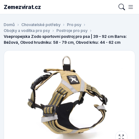
Zemezvirat.cz
Domů
Chovatelské potřeby
Pro psy
Obojky a vodítka pro psy
Postroje pro psy
Vsepropejska Zodo sportovní postroj pro psa | 39 – 92 cm Barva:
Béžová, Obvod hrudníku: 58 - 79 cm, Obvod krku: 44 - 62 cm