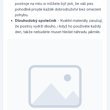
postroje na míru si můžete být jisti, že váš pes
pohodlně projde každé dobrodružství bez omezení
pohybu.
Dlouhodobý společník
- Kvalitní materiály zaručují,
že postroj vydrží dlouho, i když ho používáte každý
den, takže nebudete muset hledat náhradu jakmile.