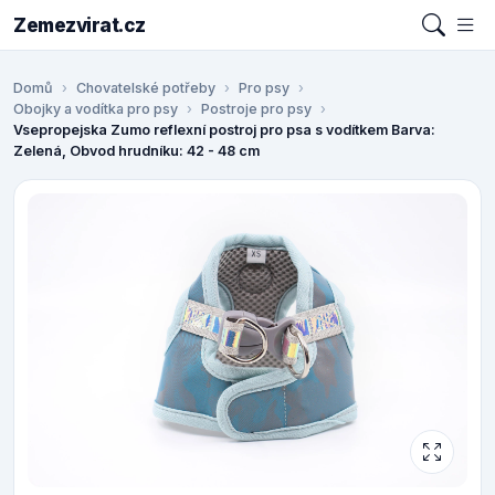
Zemezvirat.cz
Domů
Chovatelské potřeby
Pro psy
Obojky a vodítka pro psy
Postroje pro psy
Vsepropejska Zumo reflexní postroj pro psa s vodítkem Barva:
Zelená, Obvod hrudníku: 42 - 48 cm