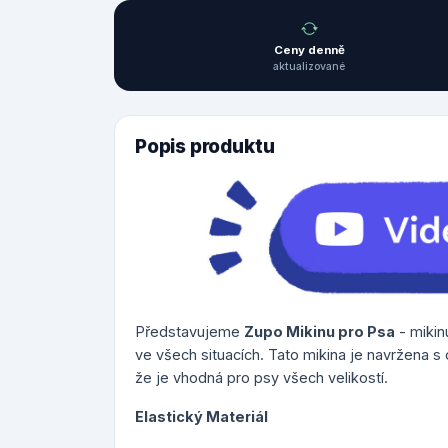
Ceny denně
aktualizované
Popis produktu
Představujeme
Zupo Mikinu pro Psa
- mikin
ve všech situacích. Tato mikina je navržena s
že je vhodná pro psy všech velikostí.
Elastický Materiál