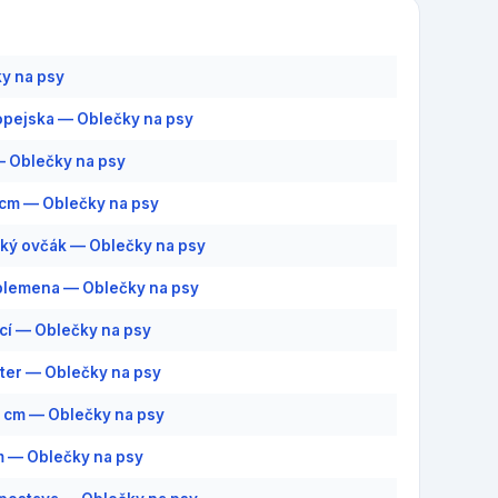
y na psy
pejska — Oblečky na psy
 Oblečky na psy
1 cm — Oblečky na psy
ý ovčák — Oblečky na psy
plemena — Oblečky na psy
cí — Oblečky na psy
ter — Oblečky na psy
7 cm — Oblečky na psy
 — Oblečky na psy