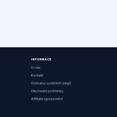
INFORMACE
O nás
Kontakt
Ochrana osobních údajů
Obchodní podmínky
Affiliate upozornění