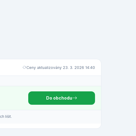
Ceny aktualizovány 23. 3. 2026 14:40
Do obchodu
 lišit.