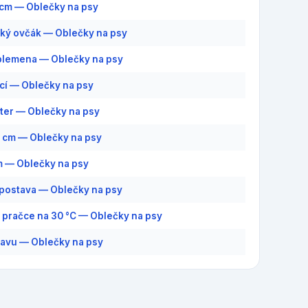
1 cm — Oblečky na psy
ý ovčák — Oblečky na psy
plemena — Oblečky na psy
cí — Oblečky na psy
ter — Oblečky na psy
7 cm — Oblečky na psy
 — Oblečky na psy
postava — Oblečky na psy
v pračce na 30 °C — Oblečky na psy
lavu — Oblečky na psy