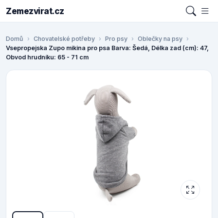
Zemezvirat.cz
Domů
Chovatelské potřeby
Pro psy
Oblečky na psy
Vsepropejska Zupo mikina pro psa Barva: Šedá, Délka zad (cm): 47,
Obvod hrudníku: 65 - 71 cm