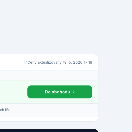
Ceny aktualizovány 19. 5. 2026 17:18
Do obchodu
 lišit.