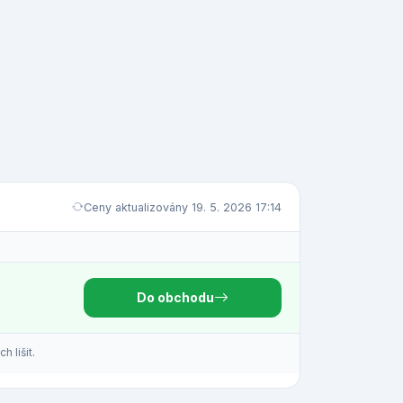
Ceny aktualizovány 19. 5. 2026 17:14
Do obchodu
 lišit.