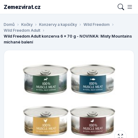
Zemezvirat.cz
Domů
Kočky
Konzervy a kapsičky
Wild Freedom
Wild Freedom Adult
Wild Freedom Adult konzerva 6 x 70 g - NOVINKA: Misty Mountains
míchané balení