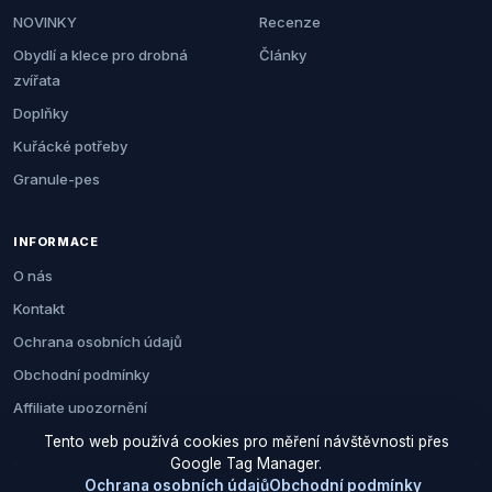
NOVINKY
Recenze
Obydlí a klece pro drobná
Články
zvířata
Doplňky
Kuřácké potřeby
Granule-pes
INFORMACE
O nás
Kontakt
Ochrana osobních údajů
Obchodní podmínky
Affiliate upozornění
Tento web používá cookies pro měření návštěvnosti přes
Google Tag Manager.
Ochrana osobních údajů
Obchodní podmínky