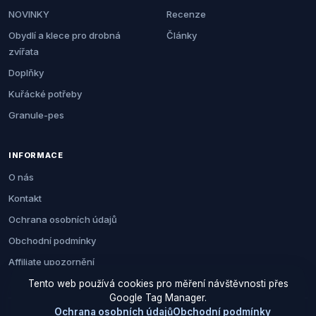
NOVINKY
Recenze
Obydlí a klece pro drobná
Články
zvířata
Doplňky
Kuřácké potřeby
Granule-pes
INFORMACE
O nás
Kontakt
Ochrana osobních údajů
Obchodní podmínky
Affiliate upozornění
Tento web používá cookies pro měření návštěvnosti přes
Google Tag Manager.
Ochrana osobních údajů
Obchodní podmínky