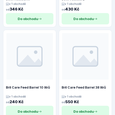
v 1 obchodě
v 1 obchodě
346 Kč
430 Kč
od
od
Do obchodu
Do obchodu
Brit Care Feed Barrel 10 litrů
Brit Care Feed Barrel 38 litrů
v 1 obchodě
v 1 obchodě
240 Kč
550 Kč
od
od
Do obchodu
Do obchodu