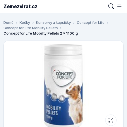
Zemezvirat.cz
Domů
Kočky
Konzervy a kapsičky
Concept for Life
Concept for Life Mobility Pellets
Concept for Life Mobility Pellets 2 x 1100 g