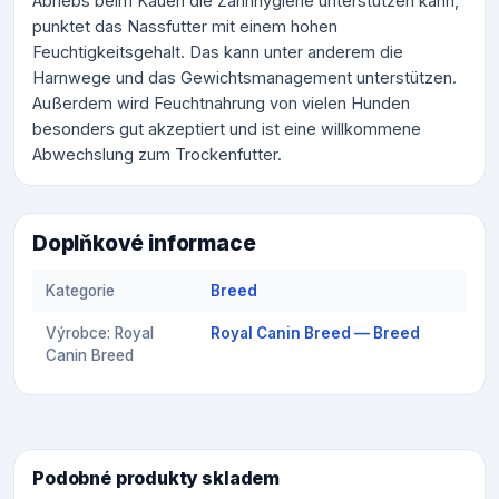
Abriebs beim Kauen die Zahnhygiene unterstützen kann,
punktet das Nassfutter mit einem hohen
Feuchtigkeitsgehalt. Das kann unter anderem die
Harnwege und das Gewichtsmanagement unterstützen.
Außerdem wird Feuchtnahrung von vielen Hunden
besonders gut akzeptiert und ist eine willkommene
Abwechslung zum Trockenfutter.
Doplňkové informace
Kategorie
Breed
Výrobce: Royal
Royal Canin Breed — Breed
Canin Breed
Podobné produkty skladem