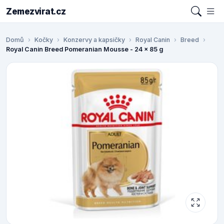
Zemezvirat.cz
Domů
Kočky
Konzervy a kapsičky
Royal Canin
Breed
Royal Canin Breed Pomeranian Mousse - 24 x 85 g