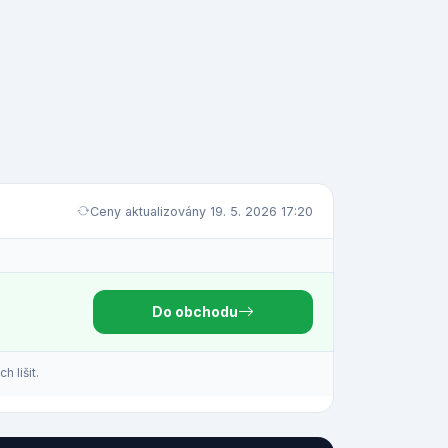
Ceny aktualizovány 19. 5. 2026 17:20
Do obchodu
 lišit.