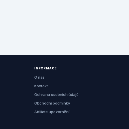
INFORMACE
O nás
Kontakt
Ochrana osobních údajů
Obchodní podmínky
Affiliate upozornění