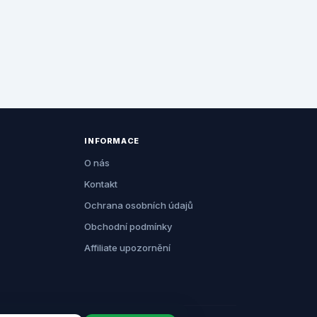
INFORMACE
O nás
Kontakt
Ochrana osobních údajů
Obchodní podmínky
Affiliate upozornění