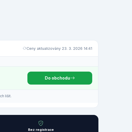
Ceny aktualizovány 23. 3. 2026 14:41
Do obchodu
 lišit.
Bez registrace